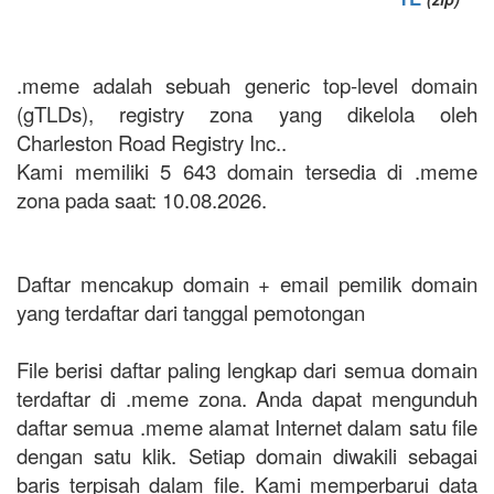
.meme adalah sebuah generic top-level domain
(gTLDs), registry zona yang dikelola oleh
Charleston Road Registry Inc..
Kami memiliki 5 643 domain tersedia di .meme
zona pada saat: 10.08.2026.
Daftar mencakup domain + email pemilik domain
yang terdaftar dari tanggal pemotongan
File berisi daftar paling lengkap dari semua domain
terdaftar di .meme zona. Anda dapat mengunduh
daftar semua .meme alamat Internet dalam satu file
dengan satu klik. Setiap domain diwakili sebagai
baris terpisah dalam file. Kami memperbarui data