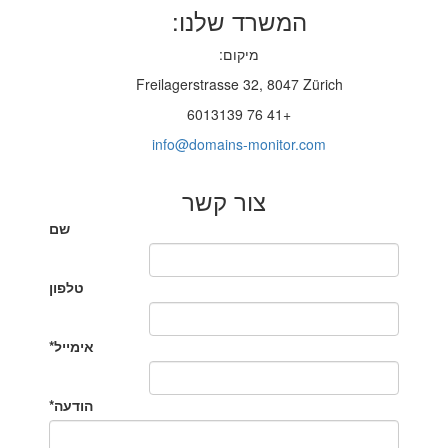
המשרד שלנו:
מיקום:
Freilagerstrasse 32, 8047 Zürich
+41 76 6013139
info@domains-monitor.com
צור קשר
שם
טלפון
אימייל
*
הודעה*