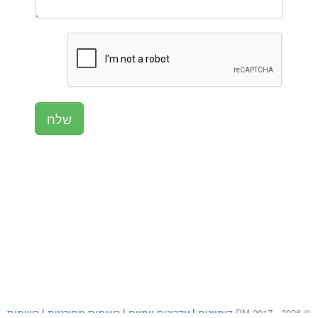
דומיינים
|
עדכונים יומיים
|
רשימות מפורטות
|
רשימות
© DM 2017 - 2026