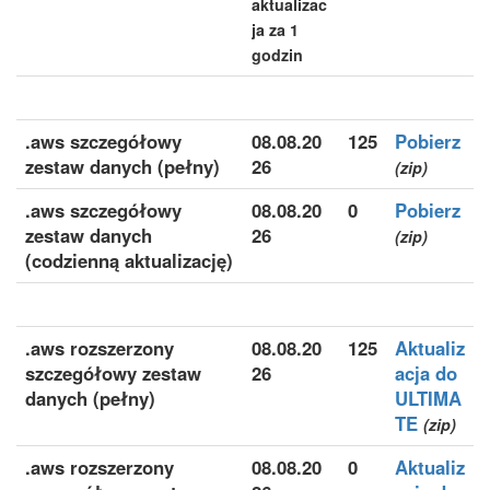
aktualizac
ja za 1
godzin
.aws szczegółowy
08.08.20
125
Pobierz
zestaw danych (pełny)
26
(zip)
.aws szczegółowy
08.08.20
0
Pobierz
zestaw danych
26
(zip)
(codzienną aktualizację)
.aws rozszerzony
08.08.20
125
Aktualiz
szczegółowy zestaw
26
acja do
danych (pełny)
ULTIMA
TE
(zip)
.aws rozszerzony
08.08.20
0
Aktualiz