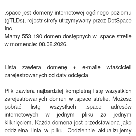
.space jest domeny internetowej ogólnego poziomu
(gTLDs), rejestr strefy utrzymywany przez DotSpace
Inc..
Mamy 553 190 domen dostępnych w .space strefie
w momencie: 08.08.2026.
Lista zawiera domenę + e-maile właścicieli
zarejestrowanych od daty odcięcia
Plik zawiera najbardziej kompletną listę wszystkich
zarejestrowanych domen w .space strefie. Możesz
pobrać listę wszystkich .space adresów
internetowych w jednym pliku za jednym
kliknięciem. Każda domena jest przedstawiona jako
oddzielna linia w pliku. Codziennie aktualizujemy