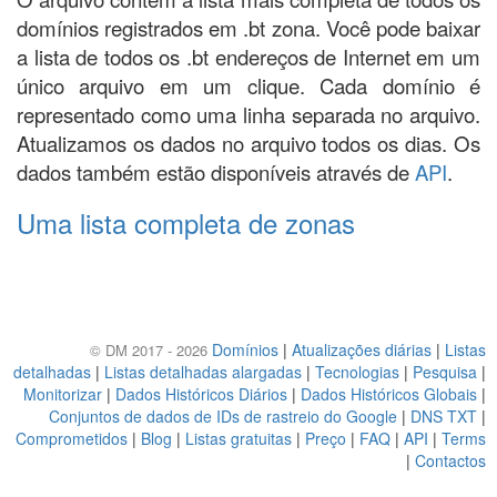
domínios registrados em .bt zona. Você pode baixar
a lista de todos os .bt endereços de Internet em um
único arquivo em um clique. Cada domínio é
representado como uma linha separada no arquivo.
Atualizamos os dados no arquivo todos os dias. Os
dados também estão disponíveis através de
API
.
Uma lista completa de zonas
Domínios
|
Atualizações diárias
|
Listas
© DM 2017 - 2026
detalhadas
|
Listas detalhadas alargadas
|
Tecnologias
|
Pesquisa
|
Monitorizar
|
Dados Históricos Diários
|
Dados Históricos Globais
|
Conjuntos de dados de IDs de rastreio do Google
|
DNS TXT
|
Comprometidos
|
Blog
|
Listas gratuitas
|
Preço
|
FAQ
|
API
|
Terms
|
Contactos