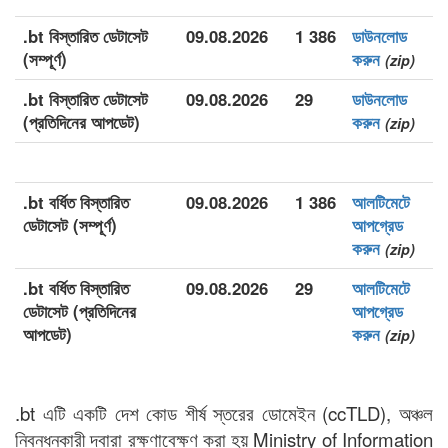
.bt বিস্তারিত ডেটাসেট
09.08.2026
1 386
ডাউনলোড
(সম্পূর্ণ)
করুন
(zip)
.bt বিস্তারিত ডেটাসেট
09.08.2026
29
ডাউনলোড
(প্রতিদিনের আপডেট)
করুন
(zip)
.bt বর্ধিত বিস্তারিত
09.08.2026
1 386
আলটিমেটে
ডেটাসেট (সম্পূর্ণ)
আপগ্রেড
করুন
(zip)
.bt বর্ধিত বিস্তারিত
09.08.2026
29
আলটিমেটে
ডেটাসেট (প্রতিদিনের
আপগ্রেড
আপডেট)
করুন
(zip)
.bt এটি একটি দেশ কোড শীর্ষ স্তরের ডোমেইন (ccTLD), অঞ্চল
নিবন্ধনকারী দ্বারা রক্ষণাবেক্ষণ করা হয় Ministry of Information