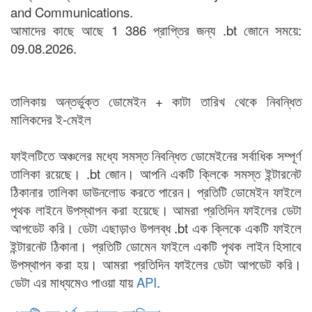
and Communications.
আমাদের কাছে আছে 1 386 প্রাপ্তির জন্য .bt জোনে সময়ে:
09.08.2026.
তালিকায় অন্তর্ভুক্ত ডোমেইন + কাটা তারিখ থেকে নিবন্ধিত
মালিকদের ই-মেইল
ফাইলটিতে অঞ্চলের মধ্যে সমস্ত নিবন্ধিত ডোমেইনের সর্বাধিক সম্পূর্ণ
তালিকা রয়েছে। .bt জোন। আপনি একটি ক্লিকে সমস্ত ইন্টারনেট
ঠিকানার তালিকা ডাউনলোড করতে পারেন। প্রতিটি ডোমেইন ফাইলে
পৃথক লাইনে উপস্থাপন করা হয়েছে। আমরা প্রতিদিন ফাইলের ডেটা
আপডেট করি। ডেটা এছাড়াও উপলব্ধ .bt এক ক্লিকে একটি ফাইলে
ইন্টারনেট ঠিকানা। প্রতিটি ডোমেন ফাইলে একটি পৃথক লাইন হিসাবে
উপস্থাপন করা হয়। আমরা প্রতিদিন ফাইলের ডেটা আপডেট করি।
ডেটা এর মাধ্যমেও পাওয়া যায়
API
.