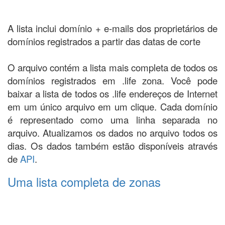
A lista inclui domínio + e-mails dos proprietários de
domínios registrados a partir das datas de corte
O arquivo contém a lista mais completa de todos os
domínios registrados em .life zona. Você pode
baixar a lista de todos os .life endereços de Internet
em um único arquivo em um clique. Cada domínio
é representado como uma linha separada no
arquivo. Atualizamos os dados no arquivo todos os
dias. Os dados também estão disponíveis através
de
API
.
Uma lista completa de zonas