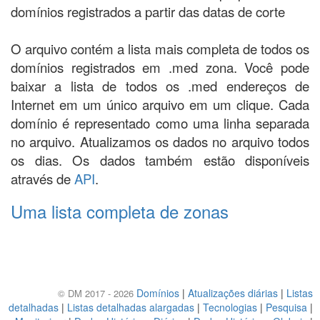
domínios registrados a partir das datas de corte
O arquivo contém a lista mais completa de todos os
domínios registrados em .med zona. Você pode
baixar a lista de todos os .med endereços de
Internet em um único arquivo em um clique. Cada
domínio é representado como uma linha separada
no arquivo. Atualizamos os dados no arquivo todos
os dias. Os dados também estão disponíveis
através de
API
.
Uma lista completa de zonas
Domínios
|
Atualizações diárias
|
Listas
© DM 2017 - 2026
detalhadas
|
Listas detalhadas alargadas
|
Tecnologias
|
Pesquisa
|