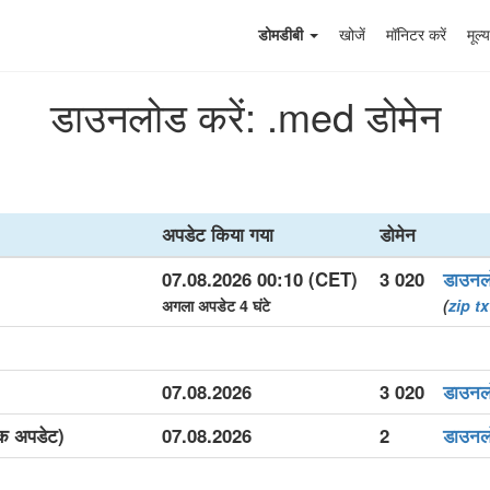
डोमडीबी
खोजें
मॉनिटर करें
मूल्य
डाउनलोड करें: .med डोमेन
अपडेट किया गया
डोमेन
07.08.2026 00:10 (CET)
3 020
डाउनल
अगला अपडेट 4 घंटे
(
zip
tx
)
07.08.2026
3 020
डाउनल
िक अपडेट)
07.08.2026
2
डाउनल