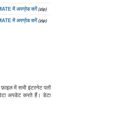
TE में अपग्रेड करें
(zip)
TE में अपग्रेड करें
(zip)
फ़ाइल में सभी इंटरनेट पतों
डेटा अपडेट करते हैं। डेटा