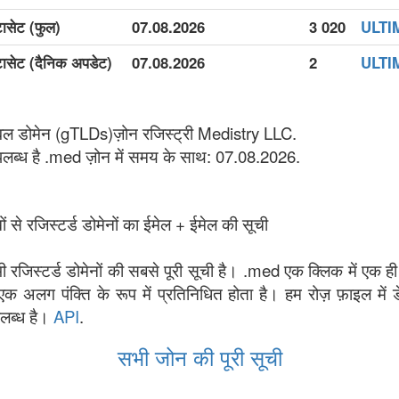
टासेट (फुल)
07.08.2026
3 020
ULTIMA
ेटासेट (दैनिक अपडेट)
07.08.2026
2
ULTIMA
वल डोमेन (gTLDs)ज़ोन रजिस्ट्री Medistry LLC.
पलब्ध है .med ज़ोन में समय के साथ: 07.08.2026.
ं से रजिस्टर्ड डोमेनों का ईमेल + ईमेल की सूची
भी रजिस्टर्ड डोमेनों की सबसे पूरी सूची है। .med एक क्लिक में एक ही 
एक अलग पंक्ति के रूप में प्रतिनिधित होता है। हम रोज़ फ़ाइल में 
पलब्ध है।
API
.
सभी जोन की पूरी सूची