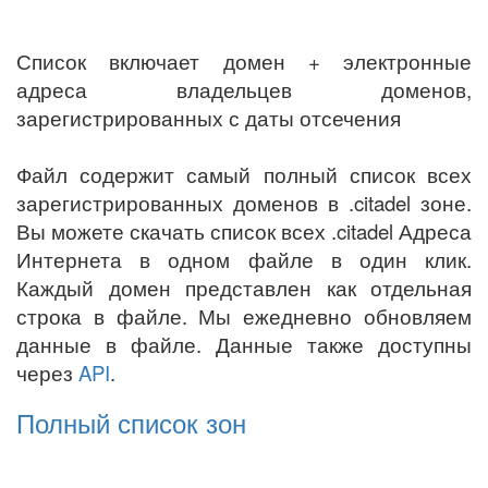
Список включает домен + электронные
адреса владельцев доменов,
зарегистрированных с даты отсечения
Файл содержит самый полный список всех
зарегистрированных доменов в .citadel зоне.
Вы можете скачать список всех .citadel Адреса
Интернета в одном файле в один клик.
Каждый домен представлен как отдельная
строка в файле. Мы ежедневно обновляем
данные в файле. Данные также доступны
через
API
.
Полный список зон