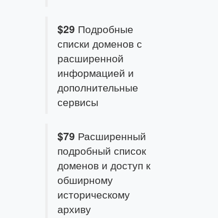
$29
Подробные
списки доменов с
расширенной
информацией и
дополнительные
сервисы
$79
Расширенный
подробный список
доменов и доступ к
обширному
историческому
архиву