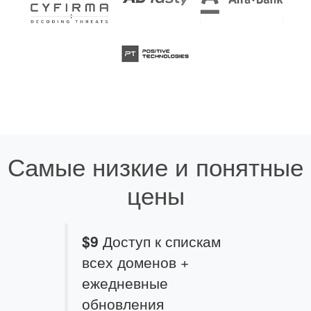
Самые низкие и понятные
цены
$9
Доступ к спискам
всех доменов +
ежедневные
обновления