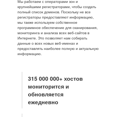
Мы работаем с операторами зон и
крупнейшими регистраторами, чтобы создать
полный список доменов. Поскольку не все
регистраторы предоставляют информацию,
мы также используем собственное
программное обеспечение для сканирования,
мониторинга и анализа всех веб-сайтов в
Интернете. Это позволяет нам собирать
данные о всех новых веб-именах и
предоставлять наиболее полную и актуальную
информацию.
315 000 000+ хостов
мониторится и
обновляется
ежедневно