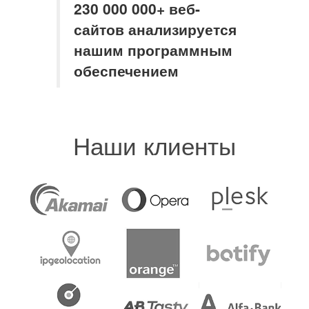
230 000 000+ веб-
сайтов анализируется
нашим программным
обеспечением
Наши клиенты