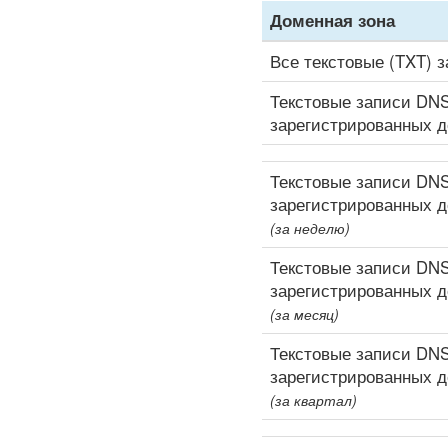
Доменная зона
Все текстовые (TXT) 
Текстовые записи DNS
зарегистрированных 
Текстовые записи DNS
зарегистрированных 
(за неделю)
Текстовые записи DNS
зарегистрированных 
(за месяц)
Текстовые записи DNS
зарегистрированных 
(за квартал)