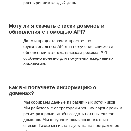
расширением каждый день.
Могу ли я скачать списки доменов и
обновления с помощью API?
Да, мы предоставляем простое, но
функциональное API для получения списков и
обновлений в автоматическом режиме. API
особенно полезно для получения ежедневных
обновлений.
Как вы получаете информацию о
доменах?
Мы собираем данные из различных источников.
Мы работаем с операторами зон, их партнерами и
регистраторами, чтобы создать полный список
доменов. Мы покупаем различные платные
списки. Также мы используем наше программное