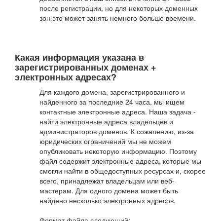
после регистрации, но для некоторых доменных
зон это может занять немного больше времени.
Какая информация указана в
зарегистрированных доменах +
электронных адресах?
Для каждого домена, зарегистрированного и
найденного за последние 24 часа, мы ищем
контактные электронные адреса. Наша задача -
найти электронные адреса владельцев и
администраторов доменов. К сожалению, из-за
юридических ограничений мы не можем
опубликовать некоторую информацию. Поэтому
файл содержит электронные адреса, которые мы
смогли найти в общедоступных ресурсах и, скорее
всего, принадлежат владельцам или веб-
мастерам. Для одного домена может быть
найдено несколько электронных адресов.
Формат файла следующий: