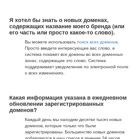
Я хотел бы знать о новых доменах,
содержащих название моего бренда (или
его часть или просто какое-то слово).
Вы можете использовать
поиск всех доменов
.
Просто введите интересующее вас слово, и
система покажет все домены во всех доменных
зонах, содержащие это слово. Система
поддерживает уведомление по электронной почте
о всех изменениях.
Какая информация указана в ежедневном
обновлении зарегистрированных
доменов?
Каждый день мы находим десятки тысяч новых
доменов, которые только что были
зарегистрированы. Большинство новых доменов
добавляются в наш список в течение 24 часов