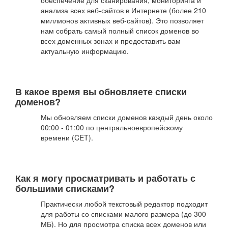
обеспечение для сканирования, мониторинга и
анализа всех веб-сайтов в Интернете (более 210
миллионов активных веб-сайтов). Это позволяет
нам собрать самый полный список доменов во
всех доменных зонах и предоставить вам
актуальную информацию.
В какое время вы обновляете списки
доменов?
Мы обновляем списки доменов каждый день около
00:00 - 01:00 по центральноевропейскому
времени (CET).
Как я могу просматривать и работать с
большими списками?
Практически любой текстовый редактор подходит
для работы со списками малого размера (до 300
МБ). Но для просмотра списка всех доменов или