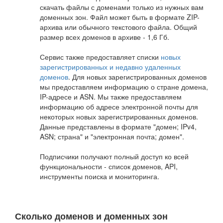
скачать файлы с доменами только из нужных вам
доменных зон. Файл может быть в формате ZIP-
архива или обычного текстового файла. Общий
размер всех доменов в архиве - 1,6 Гб.
Сервис также предоставляет списки
новых
зарегистрированных и недавно удаленных
доменов
. Для новых зарегистрированных доменов
мы предоставляем информацию о стране домена,
IP-адресе и ASN. Мы также предоставляем
информацию об адресе электронной почты для
некоторых новых зарегистрированных доменов.
Данные представлены в формате "домен; IPv4,
ASN; страна" и "электронная почта; домен".
Подписчики получают полный доступ ко всей
функциональности - список доменов, API,
инструменты поиска и мониторинга.
Сколько доменов и доменных зон