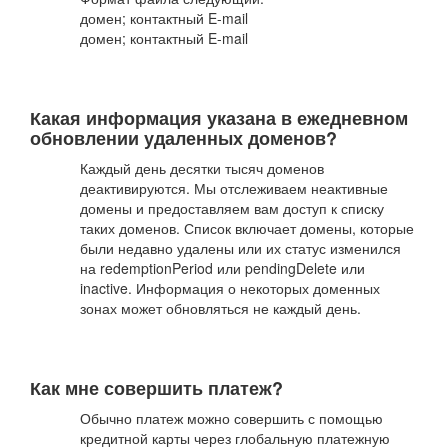
домен; контактный E-mail
домен; контактный E-mail
Какая информация указана в ежедневном
обновлении удаленных доменов?
Каждый день десятки тысяч доменов
деактивируются. Мы отслеживаем неактивные
домены и предоставляем вам доступ к списку
таких доменов. Список включает домены, которые
были недавно удалены или их статус изменился
на redemptionPeriod или pendingDelete или
inactive. Информация о некоторых доменных
зонах может обновляться не каждый день.
Как мне совершить платеж?
Обычно платеж можно совершить с помощью
кредитной карты через глобальную платежную