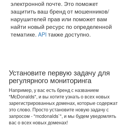
электронной почте. Это поможет
защитить ваш бренд от мошенников/
нарушителей прав или поможет вам
найти новый ресурс по определенной
тематике.
API
также доступно.
Установите первую задачу для
регулярного мониторинга
Например, у вас есть бренд с названием
"McDonalds", и вы хотите узнать о всех новых
зарегистрированных доменах, которые содержат
это слово. Просто установите новую задачу с
запросом - "mcdonalds`", и мы будем уведомлять
вас о всех новых доменах!