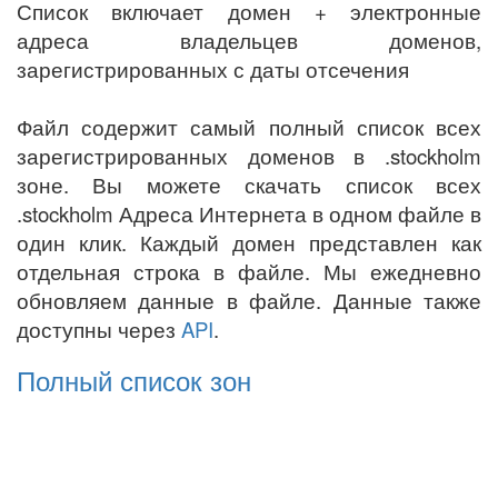
Список включает домен + электронные
адреса владельцев доменов,
зарегистрированных с даты отсечения
Файл содержит самый полный список всех
зарегистрированных доменов в .stockholm
зоне. Вы можете скачать список всех
.stockholm Адреса Интернета в одном файле в
один клик. Каждый домен представлен как
отдельная строка в файле. Мы ежедневно
обновляем данные в файле. Данные также
доступны через
API
.
Полный список зон