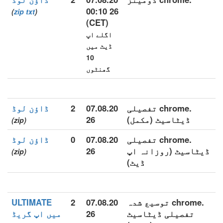
26 00:10
)
zip
txt
(
(CET)
اگلے اپ
ڈیٹ میں
10
گھنٹوں
.chrome تفصیلی
07.08.20
2
ڈاؤن لوڈ
ڈیٹاسیٹ (مکمل)
26
(zip)
.chrome تفصیلی
07.08.20
0
ڈاؤن لوڈ
ڈیٹاسیٹ (روزانہ اپ
26
(zip)
ڈیٹ)
.chrome توسیع شدہ
07.08.20
2
ULTIMATE
تفصیلی ڈیٹاسیٹ
26
میں اپ گریڈ