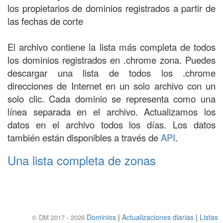
los propietarios de dominios registrados a partir de
las fechas de corte
El archivo contiene la lista más completa de todos
los dominios registrados en .chrome zona. Puedes
descargar una lista de todos los .chrome
direcciones de Internet en un solo archivo con un
solo clic. Cada dominio se representa como una
línea separada en el archivo. Actualizamos los
datos en el archivo todos los días. Los datos
también están disponibles a través de
API
.
Una lista completa de zonas
Dominios
|
Actualizaciones diarias
|
Listas
© DM 2017 - 2026