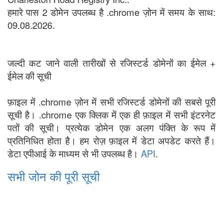
हमारे पास 2 डोमेन उपलब्ध है .chrome ज़ोन में समय के साथ:
09.08.2026.
जल्दी कट जाने वाली तारीखों से रजिस्टर्ड डोमेनों का ईमेल +
ईमेल की सूची
फ़ाइल में .chrome ज़ोन में सभी रजिस्टर्ड डोमेनों की सबसे पूरी
सूची है। .chrome एक क्लिक में एक ही फ़ाइल में सभी इंटरनेट
पतों की सूची। प्रत्येक डोमेन एक अलग पंक्ति के रूप में
प्रतिनिधित होता है। हम रोज़ फ़ाइल में डेटा अपडेट करते हैं।
डेटा एपीआई के माध्यम से भी उपलब्ध है।
API
.
सभी जोन की पूरी सूची