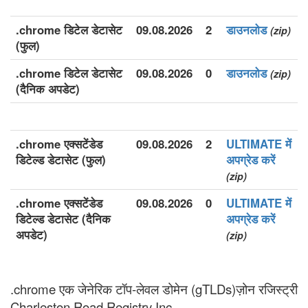
.chrome डिटेल डेटासेट
09.08.2026
2
डाउनलोड
(zip)
(फुल)
.chrome डिटेल डेटासेट
09.08.2026
0
डाउनलोड
(zip)
(दैनिक अपडेट)
.chrome एक्सटेंडेड
09.08.2026
2
ULTIMATE में
डिटेल्ड डेटासेट (फुल)
अपग्रेड करें
(zip)
.chrome एक्सटेंडेड
09.08.2026
0
ULTIMATE में
डिटेल्ड डेटासेट (दैनिक
अपग्रेड करें
अपडेट)
(zip)
.chrome एक जेनेरिक टॉप-लेवल डोमेन (gTLDs)ज़ोन रजिस्ट्री
Charleston Road Registry Inc..