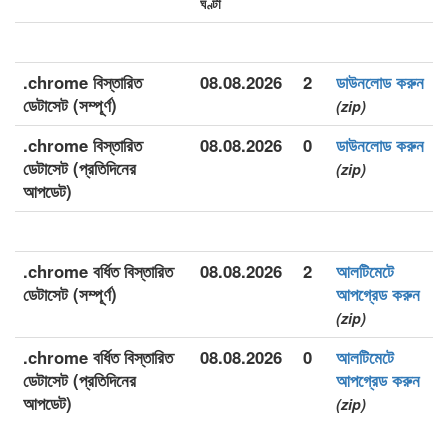
ঘণ্টা
.chrome বিস্তারিত
08.08.2026
2
ডাউনলোড করুন
ডেটাসেট (সম্পূর্ণ)
(zip)
.chrome বিস্তারিত
08.08.2026
0
ডাউনলোড করুন
ডেটাসেট (প্রতিদিনের
(zip)
আপডেট)
.chrome বর্ধিত বিস্তারিত
08.08.2026
2
আলটিমেটে
ডেটাসেট (সম্পূর্ণ)
আপগ্রেড করুন
(zip)
.chrome বর্ধিত বিস্তারিত
08.08.2026
0
আলটিমেটে
ডেটাসেট (প্রতিদিনের
আপগ্রেড করুন
আপডেট)
(zip)