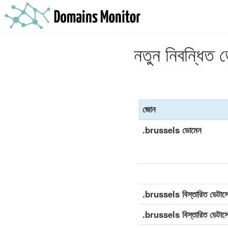
নতুন নিবন্ধিত
জোন
.brussels ডোমেন
.brussels বিস্তারিত ডেটাসেট 
.brussels বিস্তারিত ডেটাস