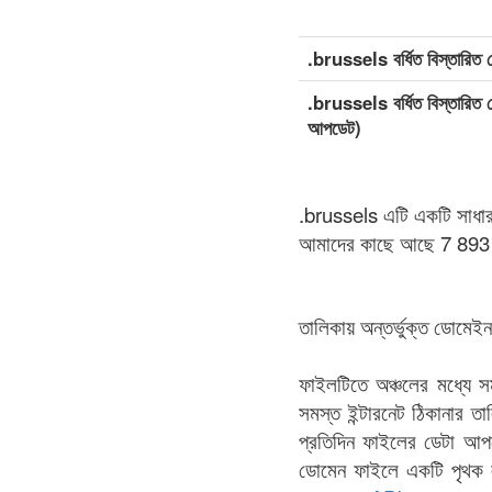
.brussels বর্ধিত বিস্তারিত ডে
.brussels বর্ধিত বিস্তারিত ড
আপডেট)
.brussels এটি একটি সাধারণ
আমাদের কাছে আছে 7 893 ড
তালিকায় অন্তর্ভুক্ত ডোমে
ফাইলটিতে অঞ্চলের মধ্যে স
সমস্ত ইন্টারনেট ঠিকানার
প্রতিদিন ফাইলের ডেটা আপ
ডোমেন ফাইলে একটি পৃথক ল