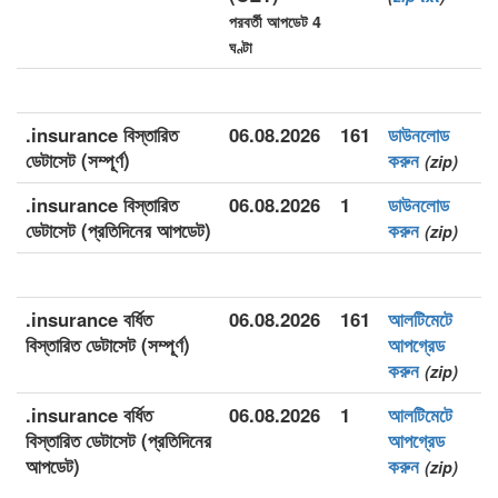
পরবর্তী আপডেট 4
ঘণ্টা
.insurance বিস্তারিত
06.08.2026
161
ডাউনলোড
ডেটাসেট (সম্পূর্ণ)
করুন
(zip)
.insurance বিস্তারিত
06.08.2026
1
ডাউনলোড
ডেটাসেট (প্রতিদিনের আপডেট)
করুন
(zip)
.insurance বর্ধিত
06.08.2026
161
আলটিমেটে
বিস্তারিত ডেটাসেট (সম্পূর্ণ)
আপগ্রেড
করুন
(zip)
.insurance বর্ধিত
06.08.2026
1
আলটিমেটে
বিস্তারিত ডেটাসেট (প্রতিদিনের
আপগ্রেড
আপডেট)
করুন
(zip)