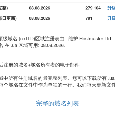
完整)
08.08.2026
279 104
升级
(每日更新)
08.08.2026
791
升级
域名 (ccTLD)区域注册表由...维护 Hostmaster Ltd..
在 .ua 区域可用: 08.08.2026.
后注册的域名+域名所有者的电子邮件
 区域中所有注册域名的最完整列表。您可以下载所有 .u
每个域名在文件中作为单独的一行。我们每天更新文
完整的域名列表