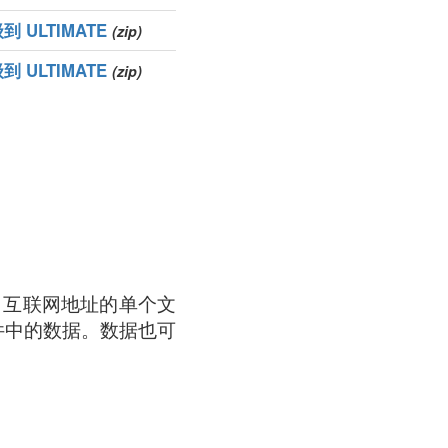
到 ULTIMATE
(zip)
到 ULTIMATE
(zip)
a 互联网地址的单个文
件中的数据。数据也可