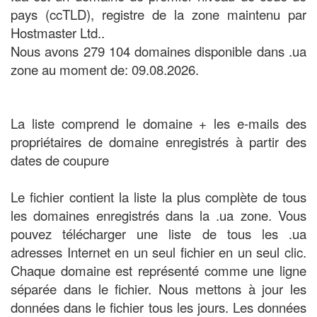
pays (ccTLD), registre de la zone maintenu par
Hostmaster Ltd..
Nous avons 279 104 domaines disponible dans .ua
zone au moment de: 09.08.2026.
La liste comprend le domaine + les e-mails des
propriétaires de domaine enregistrés à partir des
dates de coupure
Le fichier contient la liste la plus complète de tous
les domaines enregistrés dans la .ua zone. Vous
pouvez télécharger une liste de tous les .ua
adresses Internet en un seul fichier en un seul clic.
Chaque domaine est représenté comme une ligne
séparée dans le fichier. Nous mettons à jour les
données dans le fichier tous les jours. Les données