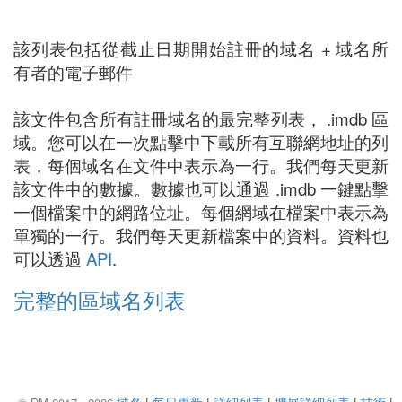
該列表包括從截止日期開始註冊的域名 + 域名所
有者的電子郵件
該文件包含所有註冊域名的最完整列表， .imdb 區
域。您可以在一次點擊中下載所有互聯網地址的列
表，每個域名在文件中表示為一行。我們每天更新
該文件中的數據。數據也可以通過 .imdb 一鍵點擊
一個檔案中的網路位址。每個網域在檔案中表示為
單獨的一行。我們每天更新檔案中的資料。資料也
可以透過
API
.
完整的區域名列表