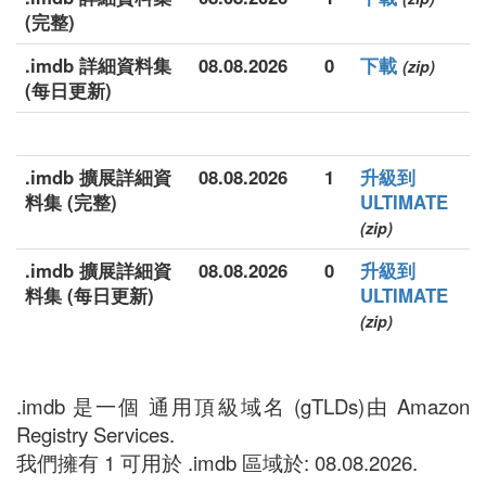
(完整)
.imdb 詳細資料集
08.08.2026
0
下載
(zip)
(每日更新)
.imdb 擴展詳細資
08.08.2026
1
升級到
料集 (完整)
ULTIMATE
(zip)
.imdb 擴展詳細資
08.08.2026
0
升級到
料集 (每日更新)
ULTIMATE
(zip)
.imdb 是一個 通用頂級域名 (gTLDs)由 Amazon
Registry Services.
我們擁有 1 可用於 .imdb 區域於: 08.08.2026.