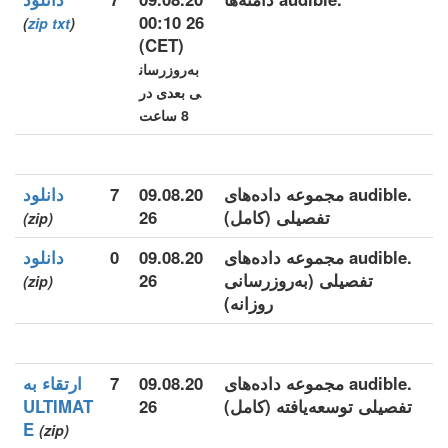
26 00:10
)
zip
txt
(
(CET)
به‌روزرسان
ی بعدی در
8 ساعت
.audible مجموعه داده‌های
09.08.20
7
دانلود
تفصیلی (کامل)
26
(zip)
.audible مجموعه داده‌های
09.08.20
0
دانلود
تفصیلی (به‌روزرسانی
26
(zip)
روزانه)
.audible مجموعه داده‌های
09.08.20
7
ارتقاء به
تفصیلی توسعه‌یافته (کامل)
26
ULTIMAT
E
(zip)