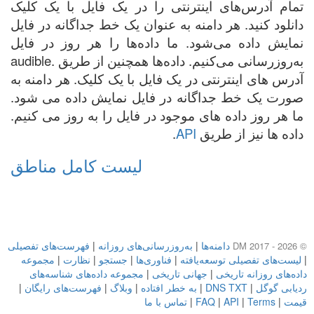
تمام آدرس‌های اینترنتی را در یک فایل با یک کلیک
دانلود کنید. هر دامنه به عنوان یک خط جداگانه در فایل
نمایش داده می‌شود. ما داده‌ها را هر روز در فایل
به‌روزرسانی می‌کنیم. داده‌ها همچنین از طریق .audible
آدرس های اینترنتی در یک فایل با یک کلیک. هر دامنه به
صورت یک خط جداگانه در فایل نمایش داده می شود.
ما هر روز داده های موجود در فایل را به روز می کنیم.
داده ها نیز از طریق
API
.
لیست کامل مناطق
دامنه‌ها
|
به‌روزرسانی‌های روزانه
|
فهرست‌های تفصیلی
© DM 2017 - 2026
|
لیست‌های تفصیلی توسعه‌یافته
|
فناوری‌ها
|
جستجو
|
نظارت
|
مجموعه
داده‌های روزانه تاریخی
|
جهانی تاریخی
|
مجموعه داده‌های شناسه‌های
ردیابی گوگل
|
DNS TXT
|
به خطر افتاده
|
وبلاگ
|
فهرست‌های رایگان
|
قیمت
|
Terms
|
API
|
FAQ
|
تماس با ما