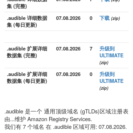
集 (完整)
.audible 详细数据
07.08.2026
0
下载
(zip)
集 (每日更新)
.audible 扩展详细
07.08.2026
7
升级到
数据集 (完整)
ULTIMATE
(zip)
.audible 扩展详细
07.08.2026
0
升级到
数据集 (每日更新)
ULTIMATE
(zip)
.audible 是一个 通用顶级域名 (gTLDs)区域注册表
由...维护 Amazon Registry Services.
我们有 7 个域名 在 .audible 区域可用: 07.08.2026.