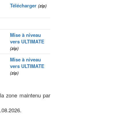
Télécharger
(zip)
Mise à niveau
vers ULTIMATE
(zip)
Mise à niveau
vers ULTIMATE
(zip)
 la zone maintenu par
.08.2026.