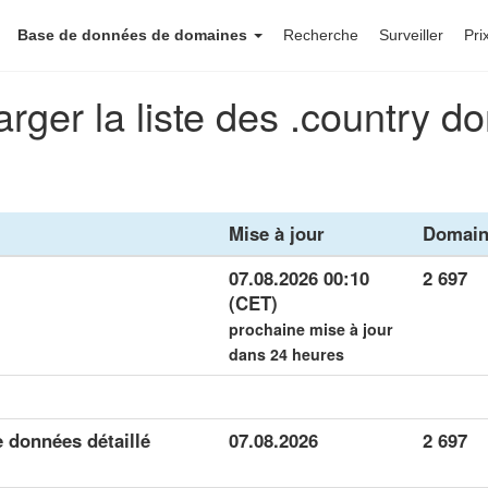
Base de données de domaines
Recherche
Surveiller
Pri
rger la liste des .country 
Mise à jour
Domain
07.08.2026 00:10
2 697
(CET)
prochaine mise à jour
dans 24 heures
 données détaillé
07.08.2026
2 697