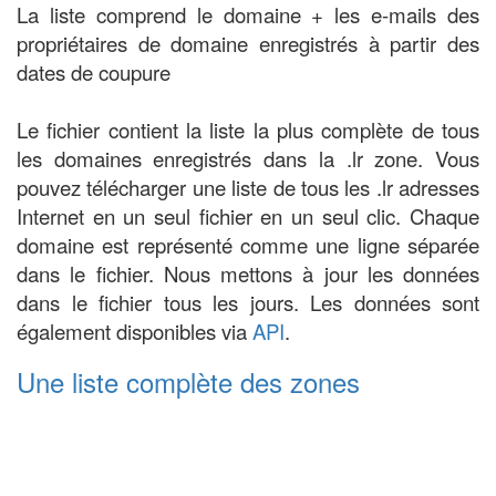
La liste comprend le domaine + les e-mails des
propriétaires de domaine enregistrés à partir des
dates de coupure
Le fichier contient la liste la plus complète de tous
les domaines enregistrés dans la .lr zone. Vous
pouvez télécharger une liste de tous les .lr adresses
Internet en un seul fichier en un seul clic. Chaque
domaine est représenté comme une ligne séparée
dans le fichier. Nous mettons à jour les données
dans le fichier tous les jours. Les données sont
également disponibles via
API
.
Une liste complète des zones