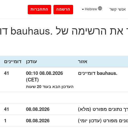
אנשי קשר
Hebrew
הרשמה
התחברות
הרשימה של .bauhaus דומיינים
אזור
עודכן
דומיינים
.bauhaus דומיינים
08.08.2026 00:10
41
(CET)
העדכון הבא בעוד 20 שעות
41
08.08.2026
1
08.08.2026