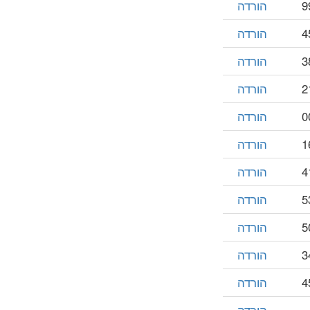
הורדה
הורדה
הורדה
הורדה
הורדה
הורדה
הורדה
הורדה
הורדה
הורדה
הורדה