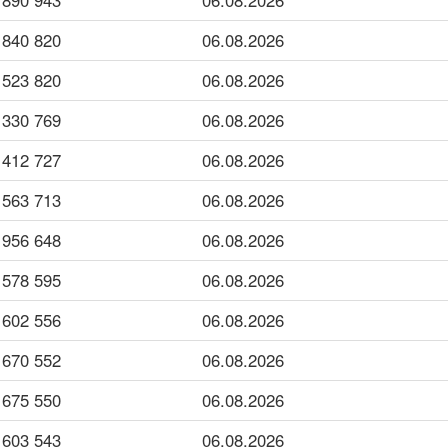
943 890
06.08.2026
820 840
06.08.2026
820 523
06.08.2026
769 330
06.08.2026
727 412
06.08.2026
713 563
06.08.2026
648 956
06.08.2026
595 578
06.08.2026
556 602
06.08.2026
552 670
06.08.2026
550 675
06.08.2026
543 603
06.08.2026