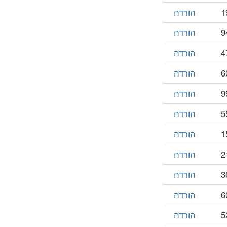
הורדה
הורדה
הורדה
הורדה
הורדה
הורדה
הורדה
הורדה
הורדה
הורדה
הורדה