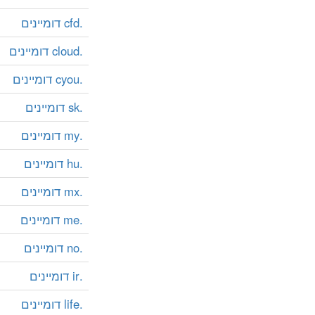
.cfd דומיינים
.cloud דומיינים
.cyou דומיינים
.sk דומיינים
.my דומיינים
.hu דומיינים
.mx דומיינים
.me דומיינים
.no דומיינים
.ir דומיינים
.life דומיינים