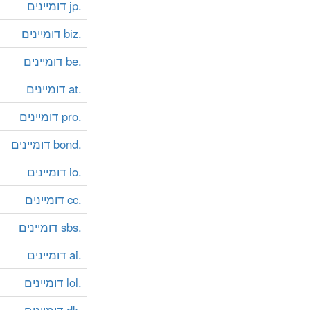
.jp דומיינים
.biz דומיינים
.be דומיינים
.at דומיינים
.pro דומיינים
.bond דומיינים
.io דומיינים
.cc דומיינים
.sbs דומיינים
.ai דומיינים
.lol דומיינים