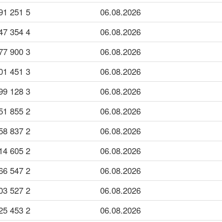
5 251 191
06.08.2026
4 354 947
06.08.2026
3 900 477
06.08.2026
3 451 601
06.08.2026
3 128 999
06.08.2026
2 855 551
06.08.2026
2 837 158
06.08.2026
2 605 214
06.08.2026
2 547 366
06.08.2026
2 527 603
06.08.2026
2 453 525
06.08.2026