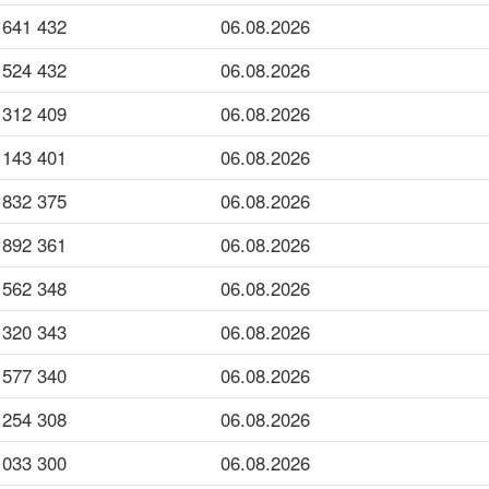
432 641
06.08.2026
432 524
06.08.2026
409 312
06.08.2026
401 143
06.08.2026
375 832
06.08.2026
361 892
06.08.2026
348 562
06.08.2026
343 320
06.08.2026
340 577
06.08.2026
308 254
06.08.2026
300 033
06.08.2026