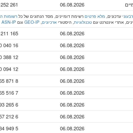
יים
06.08.2026
261 252
רבעוני
עדכונים,
מלא פרטים
רשימת דומיינים, מסד הנתונים של כל
רשומות ה-DNS מסוג XT
נים, אתרי אינטרנט עם
טכנולוגיות
, היסטורי
ארכיונים
,
GEO-IP
וגם
ASN-IP
מ
165 211 950
06.08.2026
16 040 440
06.08.2026
12 388 520
06.08.2026
12 094 570
06.08.2026
8 871 365
06.08.2026
7 516 165
06.08.2026
6 265 093
06.08.2026
6 212 357
06.08.2026
5 949 434
06.08.2026