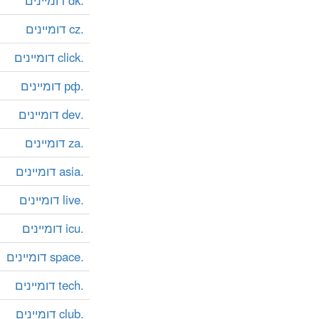
.dk דומיינים
.cz דומיינים
.click דומיינים
.рф דומיינים
.dev דומיינים
.za דומיינים
.asia דומיינים
.live דומיינים
.icu דומיינים
.space דומיינים
.tech דומיינים
.club דומיינים