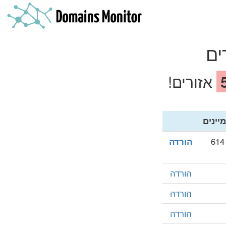
ים
אזורים!
מיינים
הורדה
הורדה
הורדה
הורדה