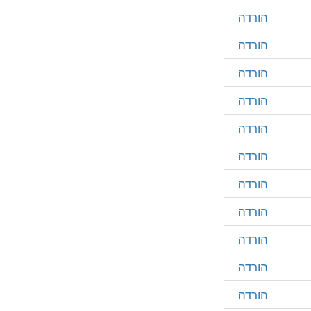
הורדה
הורדה
הורדה
הורדה
הורדה
הורדה
הורדה
הורדה
הורדה
הורדה
הורדה