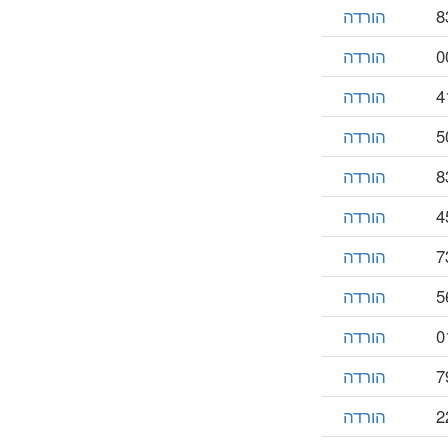
הורדה
הורדה
הורדה
הורדה
הורדה
הורדה
הורדה
הורדה
הורדה
הורדה
הורדה