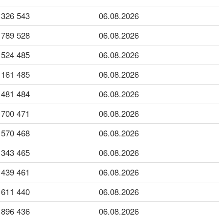
543 326
06.08.2026
528 789
06.08.2026
485 524
06.08.2026
485 161
06.08.2026
484 481
06.08.2026
471 700
06.08.2026
468 570
06.08.2026
465 343
06.08.2026
461 439
06.08.2026
440 611
06.08.2026
436 896
06.08.2026