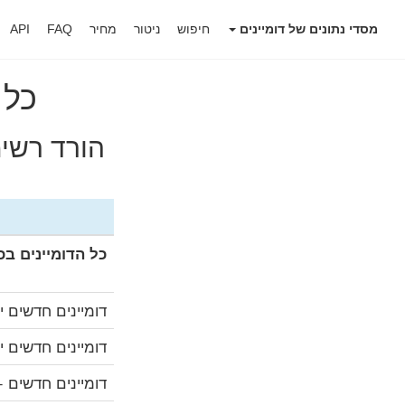
מסדי נתונים של דומיינים
חיפוש
ניטור
מחיר
FAQ
API
כל 
הורד רשי
כל הדומיינים בכ
דומיינים חדשים יו
דומיינים חדשים יומיים 
דומיינים חדשים +