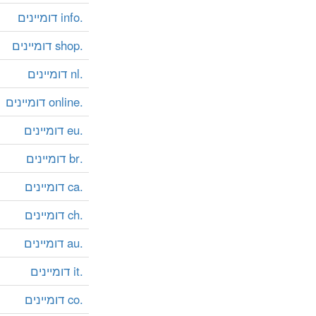
.info דומיינים
.shop דומיינים
.nl דומיינים
.online דומיינים
.eu דומיינים
.br דומיינים
.ca דומיינים
.ch דומיינים
.au דומיינים
.it דומיינים
.co דומיינים