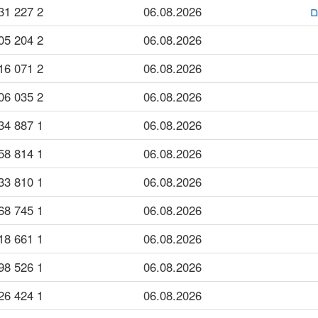
2 227 831
06.08.2026
2 204 005
06.08.2026
2 071 416
06.08.2026
2 035 506
06.08.2026
1 887 834
06.08.2026
1 814 458
06.08.2026
1 810 733
06.08.2026
1 745 568
06.08.2026
1 661 018
06.08.2026
1 526 798
06.08.2026
1 424 226
06.08.2026