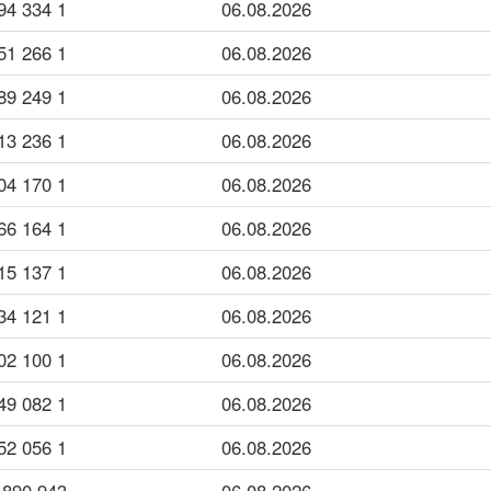
1 334 994
06.08.2026
1 266 451
06.08.2026
1 249 389
06.08.2026
1 236 213
06.08.2026
1 170 004
06.08.2026
1 164 166
06.08.2026
1 137 415
06.08.2026
1 121 534
06.08.2026
1 100 502
06.08.2026
1 082 349
06.08.2026
1 056 452
06.08.2026