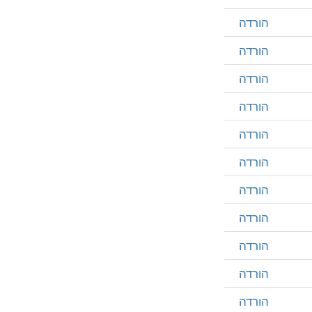
הורדה
הורדה
הורדה
הורדה
הורדה
הורדה
הורדה
הורדה
הורדה
הורדה
הורדה