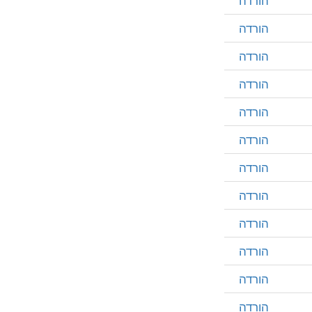
הורדה
הורדה
הורדה
הורדה
הורדה
הורדה
הורדה
הורדה
הורדה
הורדה
הורדה
הורדה