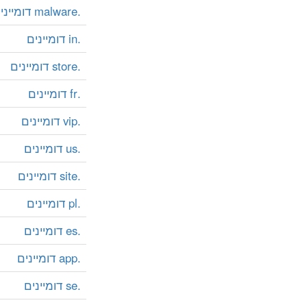
.malware דומיינים
.in דומיינים
.store דומיינים
.fr דומיינים
.vip דומיינים
.us דומיינים
.site דומיינים
.pl דומיינים
.es דומיינים
.app דומיינים
.se דומיינים