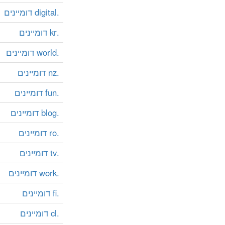
.digital דומיינים
.kr דומיינים
.world דומיינים
.nz דומיינים
.fun דומיינים
.blog דומיינים
.ro דומיינים
.tv דומיינים
.work דומיינים
.fi דומיינים
.cl דומיינים