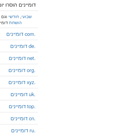
דומיינים הוסרו יומ
שבועי
,
חודשי
וגם
הושחת
דומיי
.com דומיינים
.de דומיינים
.net דומיינים
.org דומיינים
.xyz דומיינים
.uk דומיינים
.top דומיינים
.cn דומיינים
.ru דומיינים