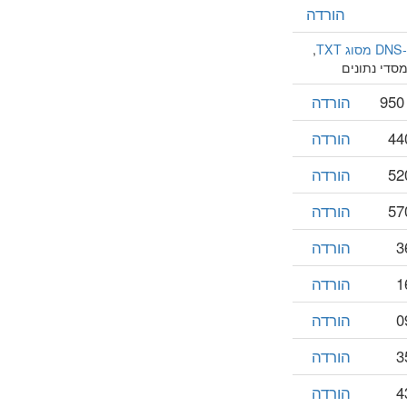
הורדה
T
,
סדי נתונים
הורדה
הורדה
הורדה
הורדה
הורדה
הורדה
הורדה
הורדה
הורדה