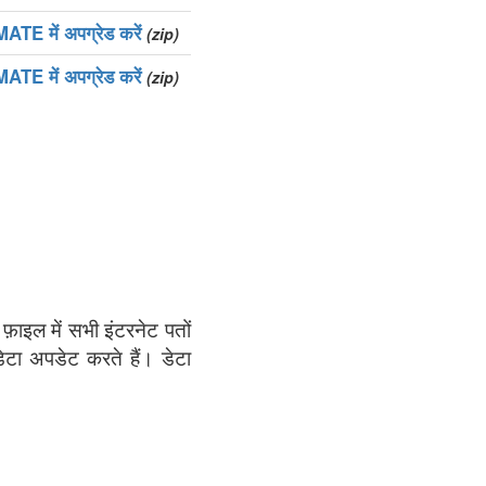
ATE में अपग्रेड करें
(zip)
ATE में अपग्रेड करें
(zip)
 फ़ाइल में सभी इंटरनेट पतों
डेटा अपडेट करते हैं। डेटा