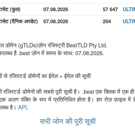
टासेट (फुल)
07.08.2026
57 647
ULTIM
ेटासेट (दैनिक अपडेट)
07.08.2026
204
ULTIM
वल डोमेन (gTLDs)ज़ोन रजिस्ट्री BestTLD Pty Ltd.
उपलब्ध है .best ज़ोन में समय के साथ: 07.08.2026.
ं से रजिस्टर्ड डोमेनों का ईमेल + ईमेल की सूची
भी रजिस्टर्ड डोमेनों की सबसे पूरी सूची है। .best एक क्लिक में एक ही
एक अलग पंक्ति के रूप में प्रतिनिधित होता है। हम रोज़ फ़ाइल में 
पलब्ध है।
API
.
सभी जोन की पूरी सूची