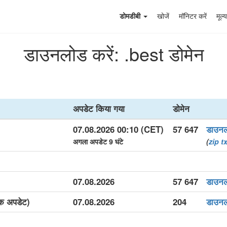
डोमडीबी
खोजें
मॉनिटर करें
मूल्य
डाउनलोड करें: .best डोमेन
अपडेट किया गया
डोमेन
07.08.2026 00:10 (CET)
57 647
डाउन
अगला अपडेट 9 घंटे
(
zip
tx
)
07.08.2026
57 647
डाउन
िक अपडेट)
07.08.2026
204
डाउन