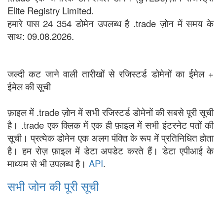
Elite Registry Limited.
हमारे पास 24 354 डोमेन उपलब्ध है .trade ज़ोन में समय के
साथ: 09.08.2026.
जल्दी कट जाने वाली तारीखों से रजिस्टर्ड डोमेनों का ईमेल +
ईमेल की सूची
फ़ाइल में .trade ज़ोन में सभी रजिस्टर्ड डोमेनों की सबसे पूरी सूची
है। .trade एक क्लिक में एक ही फ़ाइल में सभी इंटरनेट पतों की
सूची। प्रत्येक डोमेन एक अलग पंक्ति के रूप में प्रतिनिधित होता
है। हम रोज़ फ़ाइल में डेटा अपडेट करते हैं। डेटा एपीआई के
माध्यम से भी उपलब्ध है।
API
.
सभी जोन की पूरी सूची