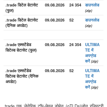
.trade डिटेल डेटासेट
09.08.2026
24 354
डाउनलोड
(फुल)
(zip)
.trade डिटेल डेटासेट
09.08.2026
52
डाउनलोड
(दैनिक अपडेट)
(zip)
.trade एक्सटेंडेड
09.08.2026
24 354
ULTIMA
डिटेल्ड डेटासेट (फुल)
TE में
अपग्रेड
करें
(zip)
.trade एक्सटेंडेड
09.08.2026
52
ULTIMA
डिटेल्ड डेटासेट (दैनिक
TE में
अपडेट)
अपग्रेड
करें
(zip)
.trade एक जेनेरिक टॉप-लेवल डोमेन (gTLDs)ज़ोन रजिस्ट्री