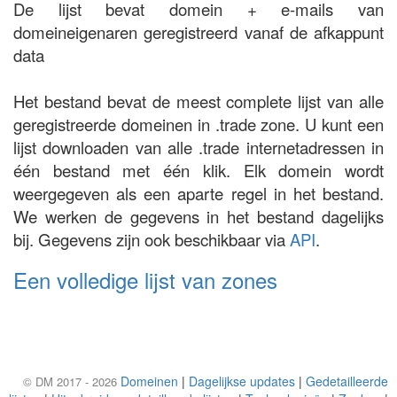
De lijst bevat domein + e-mails van
domeineigenaren geregistreerd vanaf de afkappunt
data
Het bestand bevat de meest complete lijst van alle
geregistreerde domeinen in .trade zone. U kunt een
lijst downloaden van alle .trade internetadressen in
één bestand met één klik. Elk domein wordt
weergegeven als een aparte regel in het bestand.
We werken de gegevens in het bestand dagelijks
bij. Gegevens zijn ook beschikbaar via
API
.
Een volledige lijst van zones
Domeinen
|
Dagelijkse updates
|
Gedetailleerde
© DM 2017 - 2026