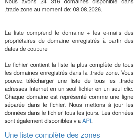
Nous avons 24 316 domaines disponible dans
.trade zone au moment de: 08.08.2026.
La liste comprend le domaine + les e-mails des
propriétaires de domaine enregistrés à partir des
dates de coupure
Le fichier contient la liste la plus complète de tous
les domaines enregistrés dans la .trade zone. Vous
pouvez télécharger une liste de tous les .trade
adresses Internet en un seul fichier en un seul clic.
Chaque domaine est représenté comme une ligne
séparée dans le fichier. Nous mettons à jour les
données dans le fichier tous les jours. Les données
sont également disponibles via
API
.
Une liste complète des zones