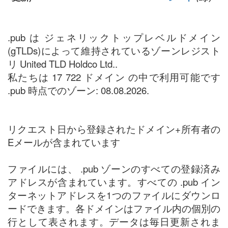
.pub は ジェネリックトップレベルドメイン
(gTLDs)によって維持されているゾーンレジスト
リ United TLD Holdco Ltd..
私たちは 17 722 ドメイン の中で利用可能です
.pub 時点でのゾーン: 08.08.2026.
リクエスト日から登録されたドメイン+所有者の
Eメールが含まれています
ファイルには、 .pub ゾーンのすべての登録済み
アドレスが含まれています。すべての .pub イン
ターネットアドレスを1つのファイルにダウンロ
ードできます。各ドメインはファイル内の個別の
行として表されます。データは毎日更新されま