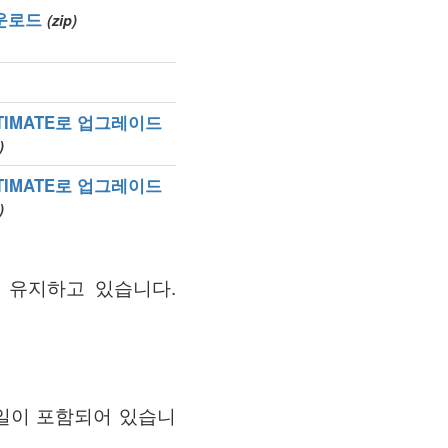
운로드
(zip)
TIMATE로 업그레이드
)
TIMATE로 업그레이드
)
y)를 유지하고 있습니다.
메일이 포함되어 있습니