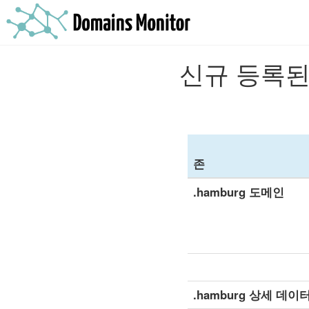
신규 등록된 
존
.hamburg 도메인
.hamburg 상세 데이