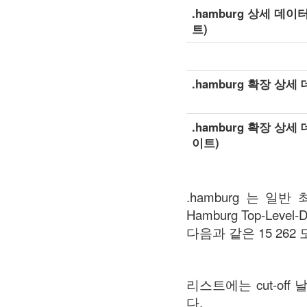
.hamburg 상세 데이
트)
.hamburg 확장 상세
.hamburg 확장 상세
이트)
.hamburg 는 일반
Hamburg Top-Level-
다음과 같은 15 262 도
리스트에는 cut-o
다.