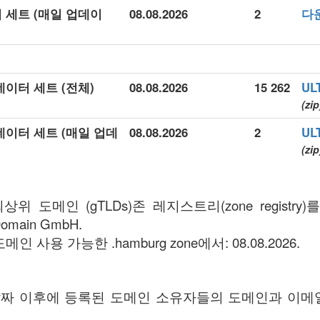
터 세트 (매일 업데이
08.08.2026
2
다
 데이터 세트 (전체)
08.08.2026
15 262
UL
(zip
 데이터 세트 (매일 업데
08.08.2026
2
UL
(zip
 최상위 도메인 (gTLDs)존 레지스트리(zone registr
Domain GmbH.
메인 사용 가능한 .hamburg zone에서: 08.08.2026.
ff 날짜 이후에 등록된 도메인 소유자들의 도메인과 이