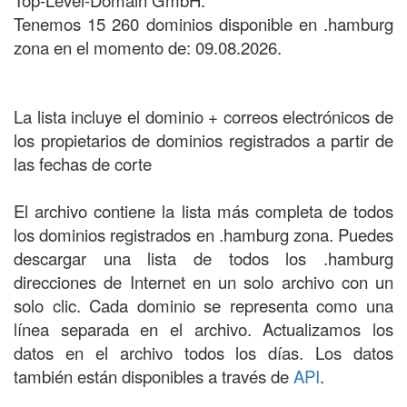
Top-Level-Domain GmbH.
Tenemos 15 260 dominios disponible en .hamburg
zona en el momento de: 09.08.2026.
La lista incluye el dominio + correos electrónicos de
los propietarios de dominios registrados a partir de
las fechas de corte
El archivo contiene la lista más completa de todos
los dominios registrados en .hamburg zona. Puedes
descargar una lista de todos los .hamburg
direcciones de Internet en un solo archivo con un
solo clic. Cada dominio se representa como una
línea separada en el archivo. Actualizamos los
datos en el archivo todos los días. Los datos
también están disponibles a través de
API
.