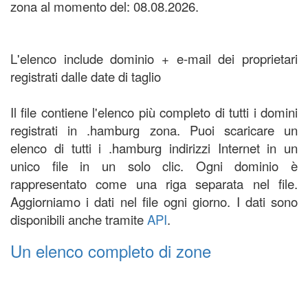
zona al momento del: 08.08.2026.
L'elenco include dominio + e-mail dei proprietari
registrati dalle date di taglio
Il file contiene l'elenco più completo di tutti i domini
registrati in .hamburg zona. Puoi scaricare un
elenco di tutti i .hamburg indirizzi Internet in un
unico file in un solo clic. Ogni dominio è
rappresentato come una riga separata nel file.
Aggiorniamo i dati nel file ogni giorno. I dati sono
disponibili anche tramite
API
.
Un elenco completo di zone