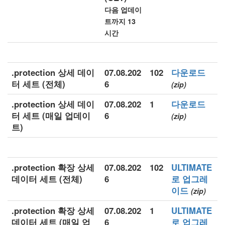
다음 업데이
트까지 13
시간
.protection 상세 데이
07.08.202
102
다운로드
터 세트 (전체)
6
(zip)
.protection 상세 데이
07.08.202
1
다운로드
터 세트 (매일 업데이
6
(zip)
트)
.protection 확장 상세
07.08.202
102
ULTIMATE
데이터 세트 (전체)
6
로 업그레
이드
(zip)
.protection 확장 상세
07.08.202
1
ULTIMATE
데이터 세트 (매일 업
6
로 업그레