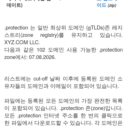
데이트)
이드
(zip)
.protection 는 일반 최상위 도메인 (gTLDs)존 레지
스트리(zone registry)를 유지하고 있습니다.
XYZ.COM LLC.
다음과 같은 102 도메인 사용 가능한 .protection
zone에서: 07.08.2026.
리스트에는 cut-off 날짜 이후에 등록된 도메인 소
유자들의 도메인과 이메일이 포함되어 있습니다.
파일에는 등록된 모든 도메인의 가장 완전한 목록
이 포함되어 있습니다. .protection 존(zone)입니다.
모든 .protection 인터넷 주소를 한 번의 클릭으로
한 파일에서 다운로드할 수 있습니다. 각 도메인은