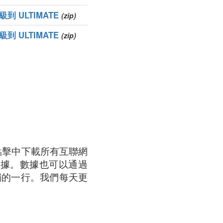
級到 ULTIMATE
(zip)
級到 ULTIMATE
(zip)
次點擊中下載所有互聯網
數據。數據也可以通過
單獨的一行。我們每天更