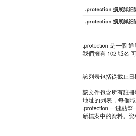
.protection 擴展詳
.protection 擴展
.protection 是一個
我們擁有 102 域名 可用於 
該列表包括從截止日
該文件包含所有註冊域名
地址的列表，每個域
.protectio
新檔案中的資料。資