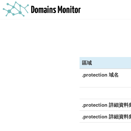
區域
.protection 域名
.protection 詳細資料
.protection 詳細資