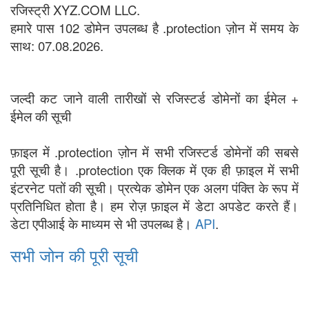
रजिस्ट्री XYZ.COM LLC.
हमारे पास 102 डोमेन उपलब्ध है .protection ज़ोन में समय के
साथ: 07.08.2026.
जल्दी कट जाने वाली तारीखों से रजिस्टर्ड डोमेनों का ईमेल +
ईमेल की सूची
फ़ाइल में .protection ज़ोन में सभी रजिस्टर्ड डोमेनों की सबसे
पूरी सूची है। .protection एक क्लिक में एक ही फ़ाइल में सभी
इंटरनेट पतों की सूची। प्रत्येक डोमेन एक अलग पंक्ति के रूप में
प्रतिनिधित होता है। हम रोज़ फ़ाइल में डेटा अपडेट करते हैं।
डेटा एपीआई के माध्यम से भी उपलब्ध है।
API
.
सभी जोन की पूरी सूची