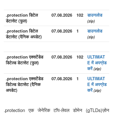
.protection डिटेल
07.08.2026
102
डाउनलोड
डेटासेट (फुल)
(zip)
.protection डिटेल
07.08.2026
1
डाउनलोड
डेटासेट (दैनिक अपडेट)
(zip)
.protection एक्सटेंडेड
07.08.2026
102
ULTIMAT
डिटेल्ड डेटासेट (फुल)
E में अपग्रेड
करें
(zip)
.protection एक्सटेंडेड
07.08.2026
1
ULTIMAT
डिटेल्ड डेटासेट (दैनिक
E में अपग्रेड
अपडेट)
करें
(zip)
.protection एक जेनेरिक टॉप-लेवल डोमेन (gTLDs)ज़ोन