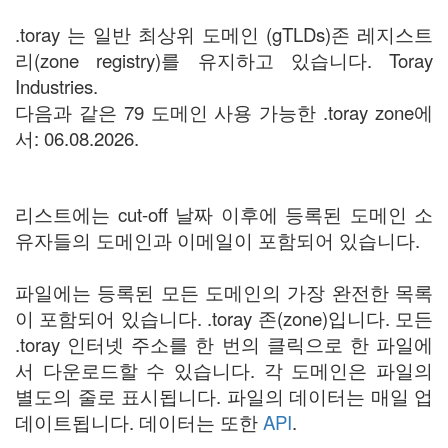
.toray 는 일반 최상위 도메인 (gTLDs)존 레지스트
리(zone registry)를 유지하고 있습니다. Toray
Industries.
다음과 같은 79 도메인 사용 가능한 .toray zone에
서: 06.08.2026.
리스트에는 cut-off 날짜 이후에 등록된 도메인 소
유자들의 도메인과 이메일이 포함되어 있습니다.
파일에는 등록된 모든 도메인의 가장 완전한 목록
이 포함되어 있습니다. .toray 존(zone)입니다. 모든
.toray 인터넷 주소를 한 번의 클릭으로 한 파일에
서 다운로드할 수 있습니다. 각 도메인은 파일의
별도의 줄로 표시됩니다. 파일의 데이터는 매일 업
데이트됩니다. 데이터는 또한
API
.