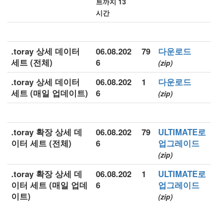
트까지 13
시간
.toray 상세 데이터
06.08.202
79
다운로드
세트 (전체)
6
(zip)
.toray 상세 데이터
06.08.202
1
다운로드
세트 (매일 업데이트)
6
(zip)
.toray 확장 상세 데
06.08.202
79
ULTIMATE로
이터 세트 (전체)
6
업그레이드
(zip)
.toray 확장 상세 데
06.08.202
1
ULTIMATE로
이터 세트 (매일 업데
6
업그레이드
이트)
(zip)