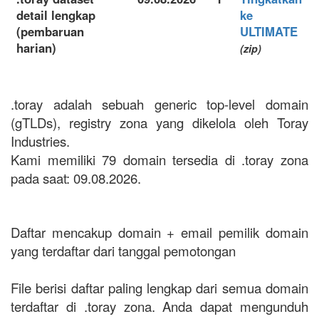
detail lengkap
ke
(pembaruan
ULTIMATE
harian)
(zip)
.toray adalah sebuah generic top-level domain
(gTLDs), registry zona yang dikelola oleh Toray
Industries.
Kami memiliki 79 domain tersedia di .toray zona
pada saat: 09.08.2026.
Daftar mencakup domain + email pemilik domain
yang terdaftar dari tanggal pemotongan
File berisi daftar paling lengkap dari semua domain
terdaftar di .toray zona. Anda dapat mengunduh