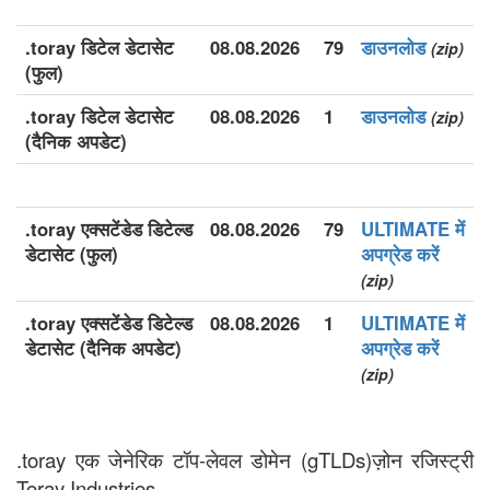
.toray डिटेल डेटासेट
08.08.2026
79
डाउनलोड
(zip)
(फुल)
.toray डिटेल डेटासेट
08.08.2026
1
डाउनलोड
(zip)
(दैनिक अपडेट)
.toray एक्सटेंडेड डिटेल्ड
08.08.2026
79
ULTIMATE में
डेटासेट (फुल)
अपग्रेड करें
(zip)
.toray एक्सटेंडेड डिटेल्ड
08.08.2026
1
ULTIMATE में
डेटासेट (दैनिक अपडेट)
अपग्रेड करें
(zip)
.toray एक जेनेरिक टॉप-लेवल डोमेन (gTLDs)ज़ोन रजिस्ट्री
Toray Industries.