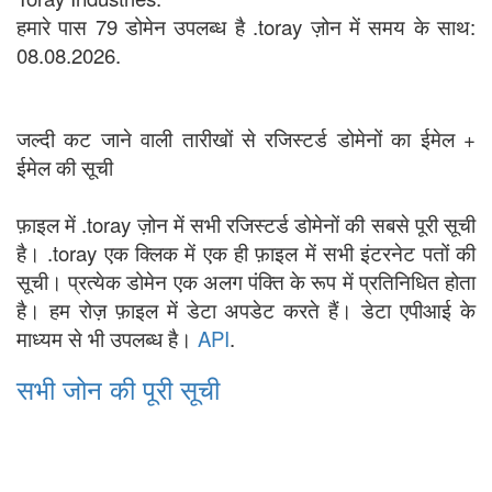
हमारे पास 79 डोमेन उपलब्ध है .toray ज़ोन में समय के साथ:
08.08.2026.
जल्दी कट जाने वाली तारीखों से रजिस्टर्ड डोमेनों का ईमेल +
ईमेल की सूची
फ़ाइल में .toray ज़ोन में सभी रजिस्टर्ड डोमेनों की सबसे पूरी सूची
है। .toray एक क्लिक में एक ही फ़ाइल में सभी इंटरनेट पतों की
सूची। प्रत्येक डोमेन एक अलग पंक्ति के रूप में प्रतिनिधित होता
है। हम रोज़ फ़ाइल में डेटा अपडेट करते हैं। डेटा एपीआई के
माध्यम से भी उपलब्ध है।
API
.
सभी जोन की पूरी सूची