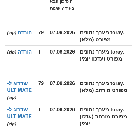
העדכון הבא
בעוד 7 שעות
.toray מערך נתונים
07.08.2026
79
הורדה
(zip)
מפורט (מלא)
.toray מערך נתונים
07.08.2026
1
הורדה
(zip)
מפורט (עדכון יומי)
.toray מערך נתונים
07.08.2026
79
שדרוג ל-
מפורט מורחב (מלא)
ULTIMATE
(zip)
.toray מערך נתונים
07.08.2026
1
שדרוג ל-
מפורט מורחב (עדכון
ULTIMATE
יומי)
(zip)