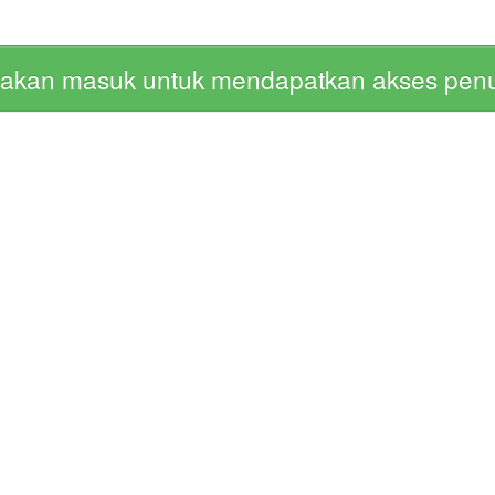
lakan masuk untuk mendapatkan akses pen