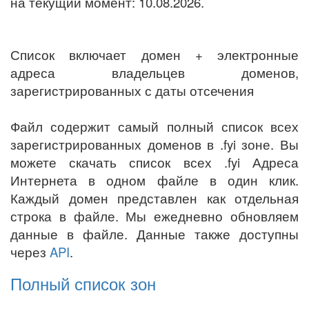
на текущий момент: 10.08.2026.
Список включает домен + электронные
адреса владельцев доменов,
зарегистрированных с даты отсечения
Файл содержит самый полный список всех
зарегистрированных доменов в .fyi зоне. Вы
можете скачать список всех .fyi Адреса
Интернета в одном файле в один клик.
Каждый домен представлен как отдельная
строка в файле. Мы ежедневно обновляем
данные в файле. Данные также доступны
через
API
.
Полный список зон