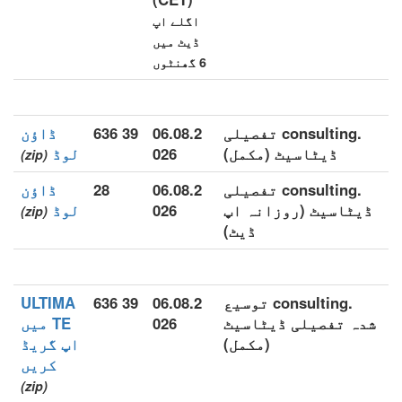
اگلے اپ
ڈیٹ میں
6 گھنٹوں
.consulting تفصیلی
06.08.2
39 636
ڈاؤن
ڈیٹاسیٹ (مکمل)
026
لوڈ
(zip)
.consulting تفصیلی
06.08.2
28
ڈاؤن
ڈیٹاسیٹ (روزانہ اپ
026
لوڈ
(zip)
ڈیٹ)
.consulting توسیع
06.08.2
39 636
ULTIMA
شدہ تفصیلی ڈیٹاسیٹ
026
TE میں
(مکمل)
اپ گریڈ
کریں
(zip)