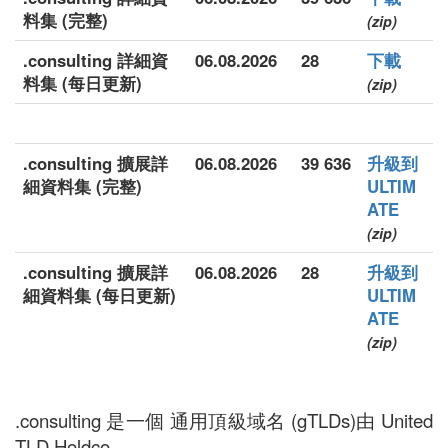
料集 (完整)
(zip)
.consulting 詳細資
06.08.2026
28
下載
料集 (每日更新)
(zip)
.consulting 擴展詳
06.08.2026
39 636
升級到
細資料集 (完整)
ULTIM
ATE
(zip)
.consulting 擴展詳
06.08.2026
28
升級到
細資料集 (每日更新)
ULTIM
ATE
(zip)
.consulting 是一個 通用頂級域名 (gTLDs)由 United
TLD Holdco.