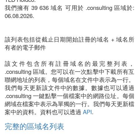
我們擁有 39 636 域名 可用於 .consulting 區域於:
06.08.2026.
該列表包括從截止日期開始註冊的域名 + 域名所
有者的電子郵件
該文件包含所有註冊域名的最完整列表，
.consulting 區域。您可以在一次點擊中下載所有互
聯網地址的列表，每個域名在文件中表示為一行。
我們每天更新該文件中的數據。數據也可以通過
.consulting 一鍵點擊一個檔案中的網路位址。每個
網域在檔案中表示為單獨的一行。我們每天更新檔
案中的資料。資料也可以透過
API
.
完整的區域名列表