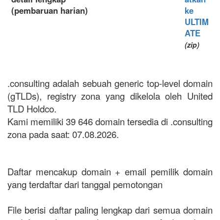
(pembaruan harian)
ke
ULTIM
ATE
(zip)
.consulting adalah sebuah generic top-level domain
(gTLDs), registry zona yang dikelola oleh United
TLD Holdco.
Kami memiliki 39 646 domain tersedia di .consulting
zona pada saat: 07.08.2026.
Daftar mencakup domain + email pemilik domain
yang terdaftar dari tanggal pemotongan
File berisi daftar paling lengkap dari semua domain